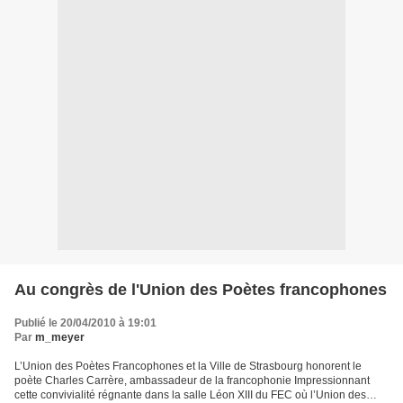
Au congrès de l'Union des Poètes francophones
Publié le 20/04/2010 à 19:01
Par
m_meyer
L’Union des Poètes Francophones et la Ville de Strasbourg honorent le
poète Charles Carrère, ambassadeur de la francophonie Impressionnant
cette convivialité régnante dans la salle Léon XIII du FEC où l’Union des