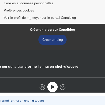
Cookies et données personnelles
Préférences cookies
Voir le profil de m_meyer sur le portail Canalblog
Créer un blog sur Canalblog
Créer un blog
e jeu qui a transformé l’ennui en chef-d’œuvre
nsformé l’ennui en chef-d’œuvre